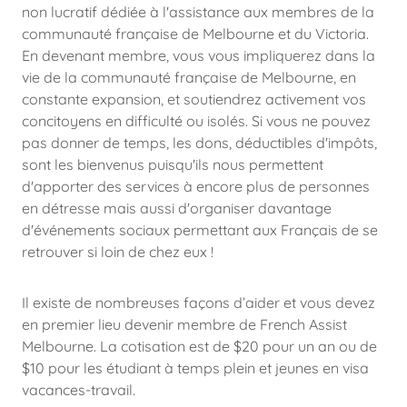
non lucratif dédiée à l'assistance aux membres de la
communauté française de Melbourne et du Victoria.
En devenant membre, vous vous impliquerez dans la
vie de la communauté française de Melbourne, en
constante expansion, et soutiendrez activement vos
concitoyens en difficulté ou isolés. Si vous ne pouvez
pas donner de temps, les dons, déductibles d'impôts,
sont les bienvenus puisqu'ils nous permettent
d'apporter des services à encore plus de personnes
en détresse mais aussi d'organiser davantage
d'événements sociaux permettant aux Français de se
retrouver si loin de chez eux !
Il existe de nombreuses façons d’aider et vous devez
en premier lieu devenir membre de French Assist
Melbourne. La cotisation est de $20 pour un an ou de
$10 pour les étudiant à temps plein et jeunes en visa
vacances-travail.