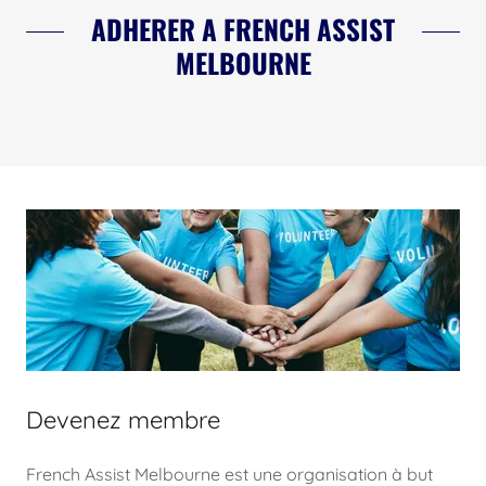
ADHERER A FRENCH ASSIST
MELBOURNE
Devenez membre
French Assist Melbourne est une organisation à but